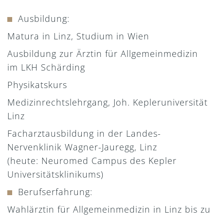
Ausbildung:
Matura in Linz, Studium in Wien
Ausbildung zur Ärztin für Allgemeinmedizin
im LKH Schärding
Physikatskurs
Medizinrechtslehrgang, Joh. Kepleruniversität
Linz
Facharztausbildung in der Landes-
Nervenklinik Wagner-Jauregg, Linz
(heute: Neuromed Campus des Kepler
Universitätsklinikums)
Berufserfahrung:
Wahlärztin für Allgemeinmedizin in Linz bis zu