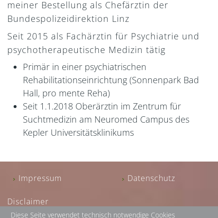
meiner Bestellung als Chefärztin der
Bundespolizeidirektion Linz
Seit 2015 als Fachärztin für Psychiatrie und
psychotherapeutische Medizin tätig
Primär in einer psychiatrischen
Rehabilitationseinrichtung (Sonnenpark Bad
Hall, pro mente Reha)
Seit 1.1.2018 Oberärztin im Zentrum für
Suchtmedizin am Neuromed Campus des
Kepler Universitätsklinikums
Impressum
Datenschutz
Disclaimer
Diese Seite verwendet technisch notwendige Cookies