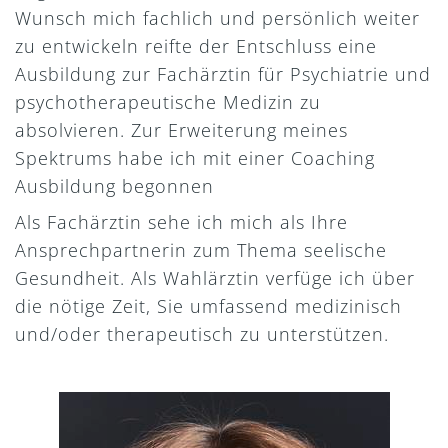
Wunsch mich fachlich und persönlich weiter
zu entwickeln reifte der Entschluss eine
Ausbildung zur Fachärztin für Psychiatrie und
psychotherapeutische Medizin zu
absolvieren. Zur Erweiterung meines
Spektrums habe ich mit einer Coaching
Ausbildung begonnen
Als Fachärztin sehe ich mich als Ihre
Ansprechpartnerin zum Thema seelische
Gesundheit. Als Wahlärztin verfüge ich über
die nötige Zeit, Sie umfassend medizinisch
und/oder therapeutisch zu unterstützen.