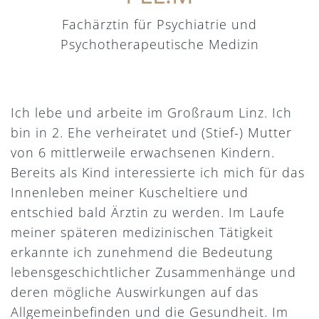
Fachärztin für Psychiatrie und
Psychotherapeutische Medizin
Ich lebe und arbeite im Großraum Linz. Ich
bin in 2. Ehe verheiratet und (Stief-) Mutter
von 6 mittlerweile erwachsenen Kindern.
Bereits als Kind interessierte ich mich für das
Innenleben meiner Kuscheltiere und
entschied bald Ärztin zu werden. Im Laufe
meiner späteren medizinischen Tätigkeit
erkannte ich zunehmend die Bedeutung
lebensgeschichtlicher Zusammenhänge und
deren mögliche Auswirkungen auf das
Allgemeinbefinden und die Gesundheit. Im